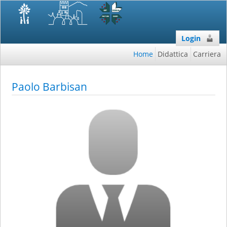
Login
Home
Didattica
Carriera
Paolo Barbisan