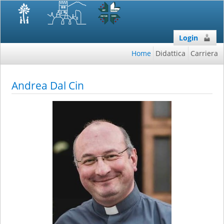
Login
Home
Didattica
Carriera
Andrea Dal Cin