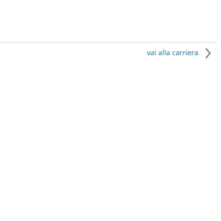
vai alla carriera