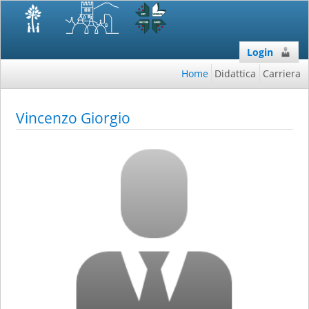
Login
Home
Didattica
Carriera
Vincenzo Giorgio