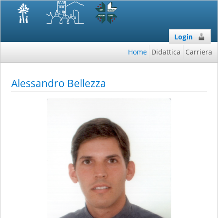
Login
Home
Didattica
Carriera
Alessandro Bellezza