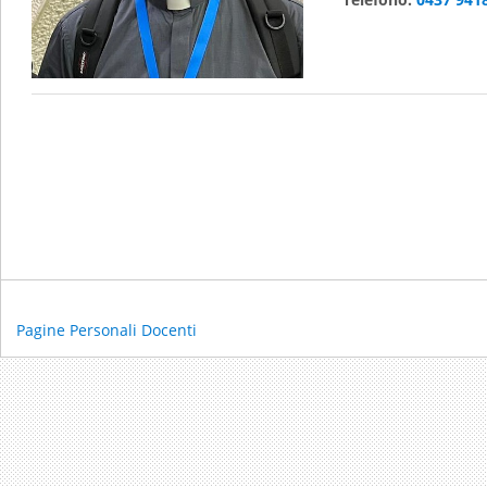
Pagine Personali Docenti