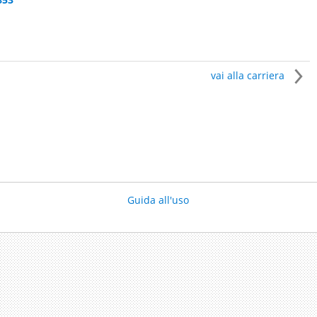
vai alla carriera
Guida all'uso