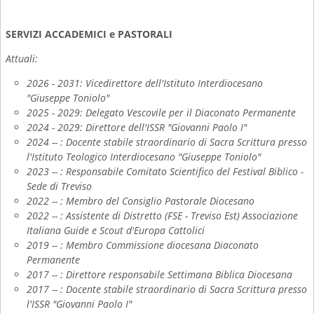
SERVIZI ACCADEMICI e PASTORALI
Attuali:
2026 - 2031: Vicedirettore dell'Istituto Interdiocesano
"Giuseppe Toniolo"
2025 - 2029: Delegato Vescovile per il Diaconato Permanente
2024 - 2029: Direttore dell'ISSR "Giovanni Paolo I"
2024 -- : Docente stabile straordinario di Sacra Scrittura presso
l'Istituto Teologico Interdiocesano "Giuseppe Toniolo"
2023 -- : Responsabile Comitato Scientifico del Festival Biblico -
Sede di Treviso
2022 -- : Membro del Consiglio Pastorale Diocesano
2022 -- : Assistente di Distretto (FSE - Treviso Est) Associazione
Italiana Guide e Scout d'Europa Cattolici
2019 -- : Membro Commissione diocesana Diaconato
Permanente
2017 -- : Direttore responsabile Settimana Biblica Diocesana
2017 -- : Docente stabile straordinario di Sacra Scrittura presso
l'ISSR "Giovanni Paolo I"