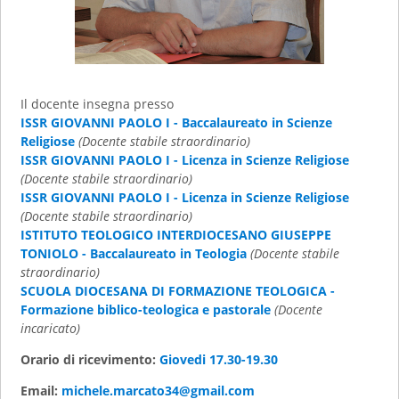
Il docente insegna presso
ISSR GIOVANNI PAOLO I - Baccalaureato in Scienze
Religiose
(Docente stabile straordinario)
ISSR GIOVANNI PAOLO I - Licenza in Scienze Religiose
(Docente stabile straordinario)
ISSR GIOVANNI PAOLO I - Licenza in Scienze Religiose
(Docente stabile straordinario)
ISTITUTO TEOLOGICO INTERDIOCESANO GIUSEPPE
TONIOLO - Baccalaureato in Teologia
(Docente stabile
straordinario)
SCUOLA DIOCESANA DI FORMAZIONE TEOLOGICA -
Formazione biblico-teologica e pastorale
(Docente
incaricato)
Orario di ricevimento:
Giovedi 17.30-19.30
Email:
michele.marcato34@gmail.com