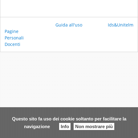
Guida all'uso
Ids&Unitelm
Pagine
Personali
Docenti
Questo sito fa uso dei cookie soltanto per facilitare la
navigazione
Info
Non mostrare più