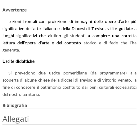
Avvertenze
Lezioni frontali con proiezione di immagini delle opere d’arte più
significative dell’arte italiana e della Diocesi di Treviso, visite guidate a
luoghi significativi che aiutino gli studenti a compiere una corretta
lettura dell’opera d’arte e del contesto
storico e di fede che l’ha
generata.
Uscite didattiche
Si prevedono due uscite pomeridiane (da programmare) alla
scoperta di alcune chiese della diocesi di Treviso e di Vittorio Veneto, la
fine di conoscere il patrimonio costituito dai beni culturali ecclesiastici
del nostro territorio.
Bibliografia
Allegati