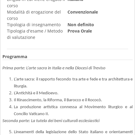
corso
Modalità di erogazione del
Convenzionale
corso
Tipologia di insegnamento
Non definito
Tipologia d'esame / Metodo
Prova Orale
di valutazione
Programma
Prima parte: L’arte sacra in Italia e nella Diocesi di Treviso
L’arte sacra: il rapporto fecondo tra arte e fede e tra architettura e
liturgia.
L’Antichità e il Medioevo.
Il Rinascimento, la Riforma, il Barocco e il Rococò.
La produzione artistica connessa al Movimento liturgico e al
Concilio Vaticano II.
Seconda parte: La tutela dei beni culturali ecclesiastici
Lineamenti della legislazione dello Stato italiano e orientamenti