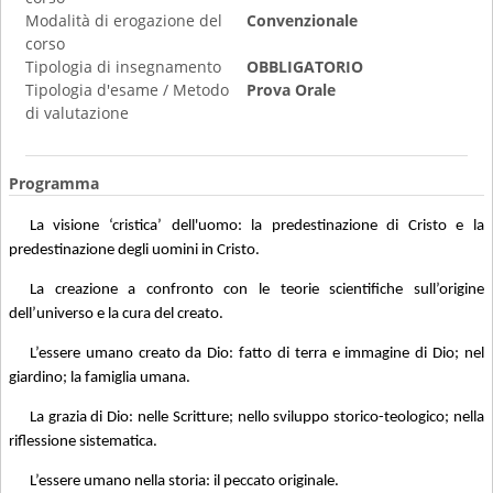
Modalità di erogazione del
Convenzionale
corso
Tipologia di insegnamento
OBBLIGATORIO
Tipologia d'esame / Metodo
Prova Orale
di valutazione
Programma
La visione ‘cristica’ dell'uomo: la predestinazione di Cristo e la
predestinazione degli uomini in Cristo.
La creazione a confronto con le teorie scientifiche sull’origine
dell’universo e la cura del creato.
L’essere umano creato da Dio: fatto di terra e immagine di Dio; nel
giardino; la famiglia umana.
La grazia di Dio: nelle Scritture; nello sviluppo storico-teologico; nella
riflessione sistematica.
L’essere umano nella storia: il peccato originale.