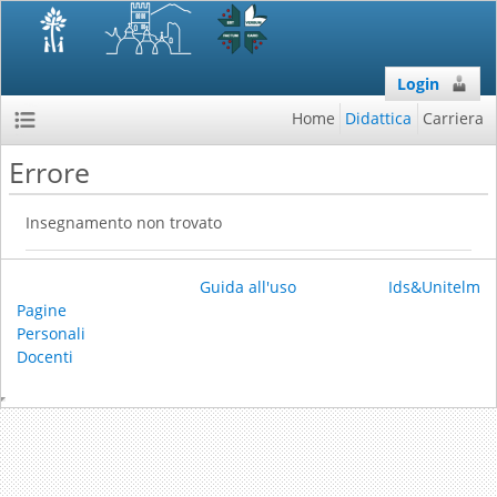
Login
Home
Didattica
Carriera
Errore
Insegnamento non trovato
Guida all'uso
Ids&Unitelm
Pagine
Personali
Docenti