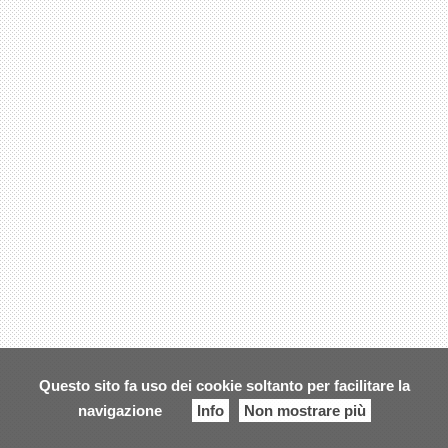
Questo sito fa uso dei cookie soltanto per facilitare la
navigazione
Info
Non mostrare più