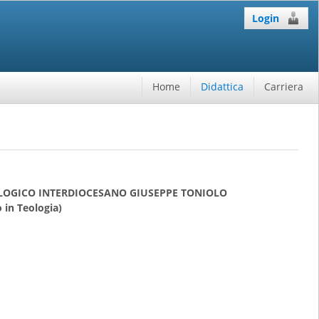
Login
Home
Didattica
Carriera
OLOGICO INTERDIOCESANO GIUSEPPE TONIOLO
 in Teologia)