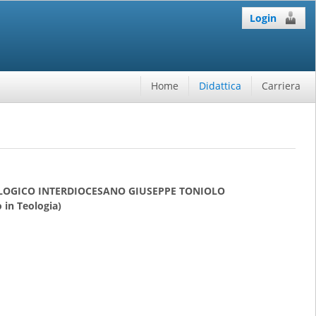
Login
Home
Didattica
Carriera
OLOGICO INTERDIOCESANO GIUSEPPE TONIOLO
 in Teologia)