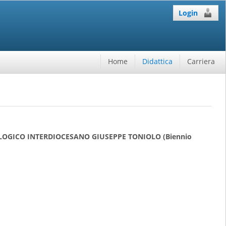
Login
Home
Didattica
Carriera
LOGICO INTERDIOCESANO GIUSEPPE TONIOLO (Biennio